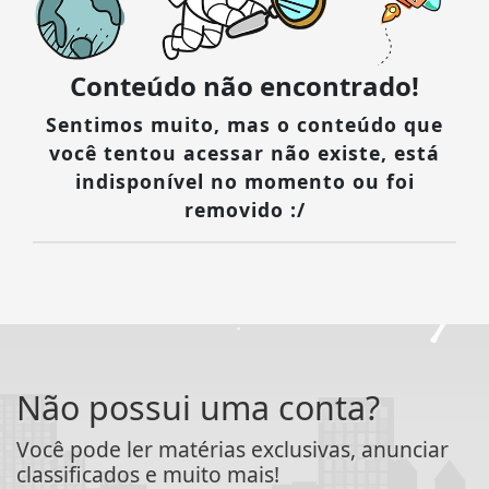
Conteúdo não encontrado!
Sentimos muito, mas o conteúdo que
você tentou acessar não existe, está
indisponível no momento ou foi
removido :/
Não possui uma conta?
Você pode ler matérias exclusivas, anunciar
classificados e muito mais!