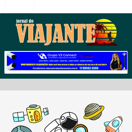
Entrar