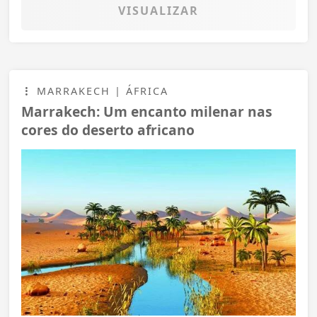
VISUALIZAR
MARRAKECH | ÁFRICA
Marrakech: Um encanto milenar nas
cores do deserto africano