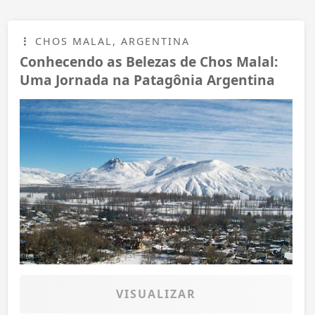
CHOS MALAL, ARGENTINA
Conhecendo as Belezas de Chos Malal:
Uma Jornada na Patagônia Argentina
VISUALIZAR