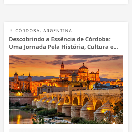
CÓRDOBA, ARGENTINA
Descobrindo a Essência de Córdoba:
Uma Jornada Pela História, Cultura e...