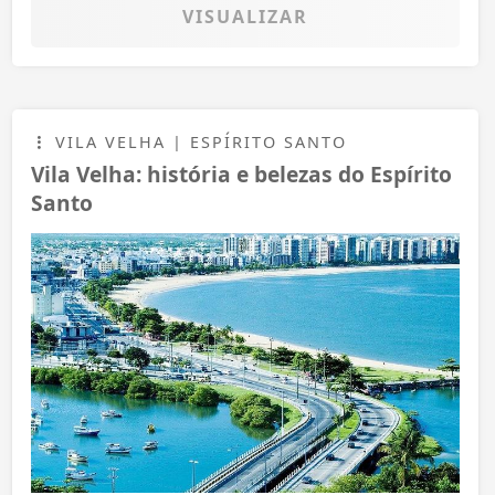
VISUALIZAR
VILA VELHA | ESPÍRITO SANTO
Vila Velha: história e belezas do Espírito
Santo