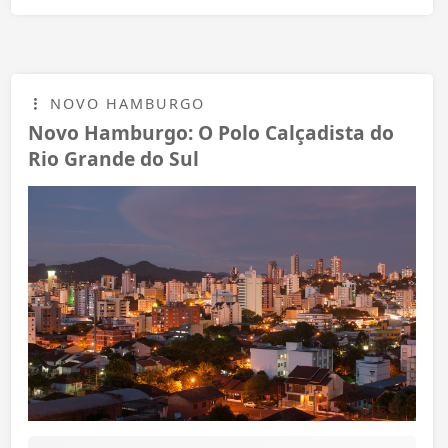
NOVO HAMBURGO
Novo Hamburgo: O Polo Calçadista do
Rio Grande do Sul