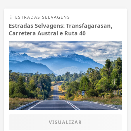
ESTRADAS SELVAGENS
Estradas Selvagens: Transfagarasan,
Carretera Austral e Ruta 40
VISUALIZAR