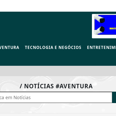
VENTURA
TECNOLOGIA E NEGÓCIOS
ENTRETENIM
/ NOTÍCIAS #AVENTURA