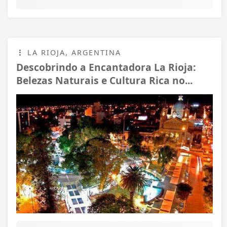
LA RIOJA, ARGENTINA
Descobrindo a Encantadora La Rioja:
Belezas Naturais e Cultura Rica no...