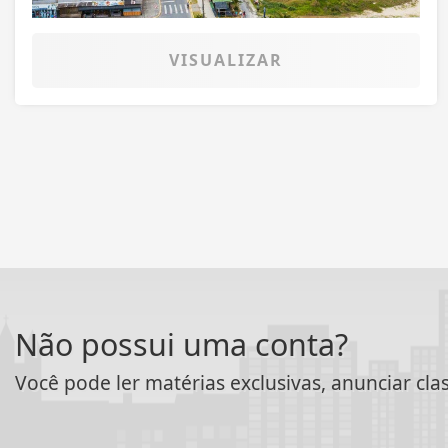
VISUALIZAR
Não possui uma conta?
Você pode ler matérias exclusivas, anunciar cla