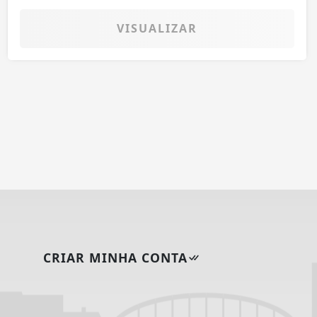
VISUALIZAR
CRIAR MINHA CONTA