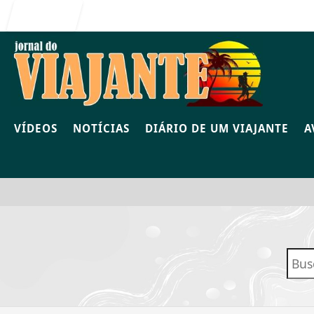
Entrar
VÍDEOS
NOTÍCIAS
DIÁRIO DE UM VIAJANTE
A