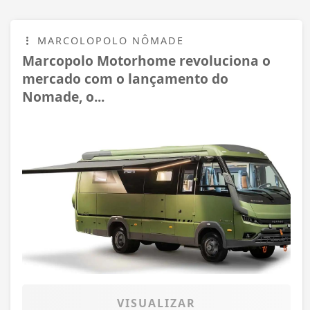
MARCOLOPOLO NÔMADE
Marcopolo Motorhome revoluciona o
mercado com o lançamento do
Nomade, o...
VISUALIZAR