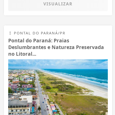
VISUALIZAR
PONTAL DO PARANÁ/PR
Pontal do Paraná: Praias
Deslumbrantes e Natureza Preservada
no Litoral...