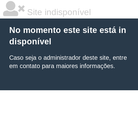
Site indisponível
No momento este site está in
disponível
Caso seja o administrador deste site, entre
em contato para maiores informações.